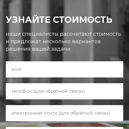
УЗНАЙТЕ СТОИМОСТЬ
наши специалисты рассчитают стоимость
и предложат несколько вариантов
решения вашей задачи