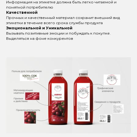
Информация на этикетке должна быть легко читаемой и
понятной потребителю
Качественной
Прочных и качественный материал сохранит внешний вид
этикетки в течение всего срока службы продукта
Эмоциональной и Уникальной
Вызывать позитивные эмоции и побуждать к покупке.
Выделяться на фоне конкурентов