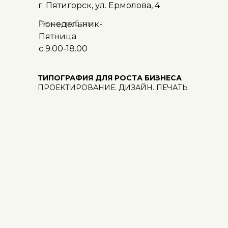
г. Пятигорск, ул. Ермолова, 4
Режим работы:
Понедельник-
Пятница
с 9.00-18.00
ТИПОГРАФИЯ ДЛЯ РОСТА БИЗНЕСА
ПРОЕКТИРОВАНИЕ. ДИЗАЙН. ПЕЧАТЬ