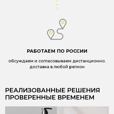
РАБОТАЕМ ПО РОССИИ
обсуждаем и согласовываем дистанционно.
доставка в любой регион
РЕАЛИЗОВАННЫЕ РЕШЕНИЯ
ПРОВЕРЕННЫЕ ВРЕМЕНЕМ