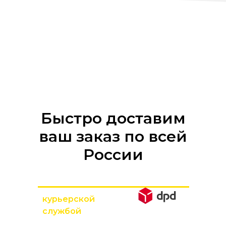
Быстро доставим
ваш заказ по всей
России
курьерской
службой