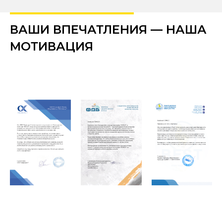
ВАШИ ВПЕЧАТЛЕНИЯ — НАША
МОТИВАЦИЯ