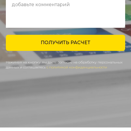
ПОЛУЧИТЬ РАСЧЕТ
Нажимая на кнопку, вы даете согласие на обработку персональных
данных и соглашаетесь
с политикой конфиденциальности