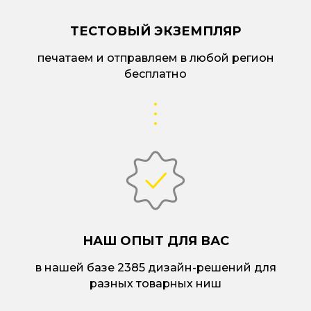
ТЕСТОВЫЙ ЭКЗЕМПЛЯР
печатаем и отправляем в любой регион
бесплатно
НАШ ОПЫТ ДЛЯ ВАС
в нашей базе 2385 дизайн-решений для
разных товарных ниш