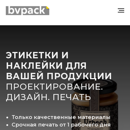
ЭТИКЕТКИ И
НАКЛЕЙКИ ДЛЯ
ВАШЕЙ ПРОДУКЦИИ
ПРОЕКТИРОВАНИЕ.
ДИЗАЙН. ПЕЧАТЬ
Только качественные материалы
Срочная печать от 1 рабочего дня