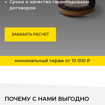
Сроки и качество гарантированы
договором
минимальный тираж от 10 000 ₽
ЗАКАЗАТЬ РАСЧЕТ
ПОЧЕМУ С НАМИ ВЫГОДНО