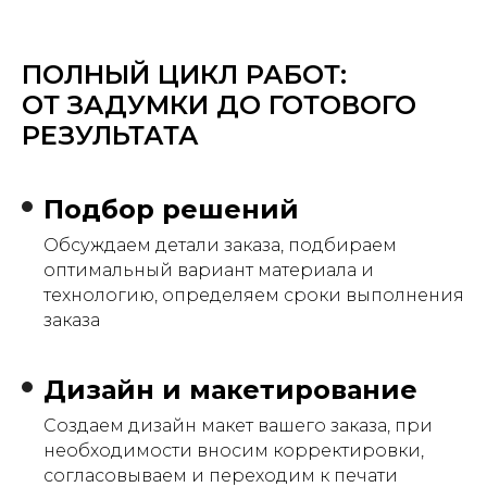
ПОЛНЫЙ ЦИКЛ РАБОТ:
ОТ ЗАДУМКИ ДО ГОТОВОГО
РЕЗУЛЬТАТА
Подбор решений
Обсуждаем детали заказа, подбираем
оптимальный вариант материала и
технологию, определяем сроки выполнения
заказа
Дизайн и макетирование
Создаем дизайн макет вашего заказа, при
необходимости вносим корректировки,
согласовываем и переходим к печати