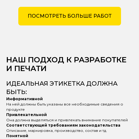
ПОСМОТРЕТЬ БОЛЬШЕ РАБОТ
НАШ ПОДХОД К РАЗРАБОТКЕ
И ПЕЧАТИ
ИДЕАЛЬНАЯ ЭТИКЕТКА ДОЛЖНА
БЫТЬ:
Информативной
На ней должны быть указаны все необходимые сведения о
продукте
Привлекательной
Она должна выделяться и привлекать внимание покупателей
Соответствующей требованиям законодательства
Описание, маркировка, производство, состав и тд.
Понятной