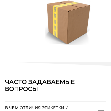
ЧАСТО ЗАДАВАЕМЫЕ
ВОПРОСЫ
В ЧЕМ ОТЛИЧИЯ ЭТИКЕТКИ И