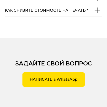
КАК СНИЗИТЬ СТОИМОСТЬ НА ПЕЧАТЬ?
ЗАДАЙТЕ СВОЙ ВОПРОС
НАПИСАТЬ в WhatsApp