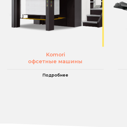
Komori
офсетные машины
Подробнее