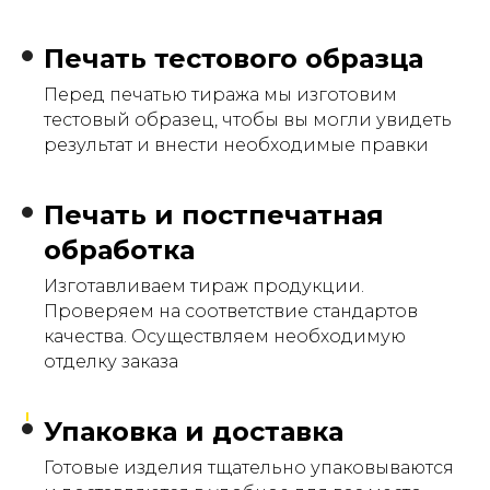
Печать тестового образца
Перед печатью тиража мы изготовим
тестовый образец, чтобы вы могли увидеть
результат и внести необходимые правки
Печать и постпечатная
обработка
Изготавливаем тираж продукции.
Проверяем на соответствие стандартов
качества. Осуществляем необходимую
отделку заказа
Упаковка и доставка
Готовые изделия тщательно упаковываются