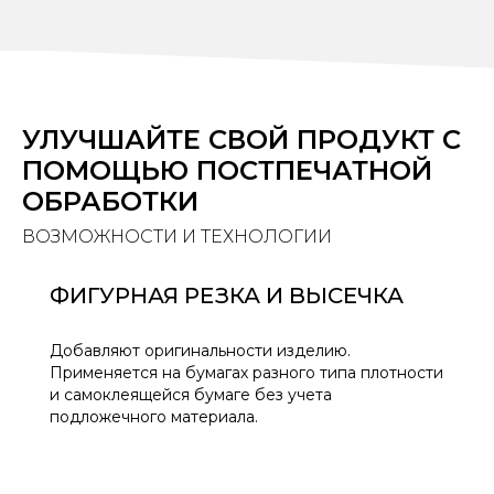
УЛУЧШАЙТЕ СВОЙ ПРОДУКТ С
ПОМОЩЬЮ ПОСТПЕЧАТНОЙ
ОБРАБОТКИ
ВОЗМОЖНОСТИ И ТЕХНОЛОГИИ
ФИГУРНАЯ РЕЗКА И ВЫСЕЧКА
Добавляют оригинальности изделию.
Применяется на бумагах разного типа плотности
и самоклеящейся бумаге без учета
подложечного материала.