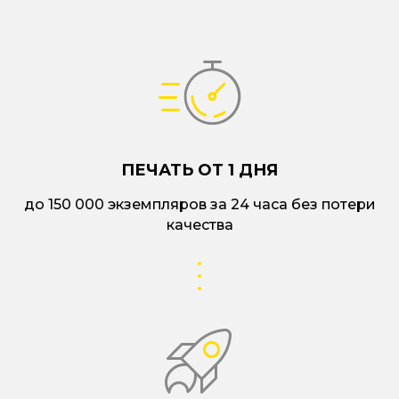
ПЕЧАТЬ ОТ 1 ДНЯ
до 150 000 экземпляров за 24 часа без потери
качества