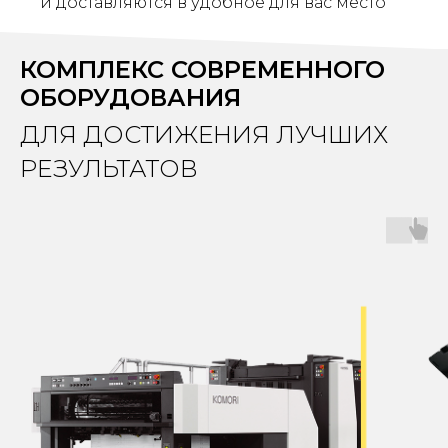
и доставляются в удобное для вас место
КОМПЛЕКС СОВРЕМЕННОГО
ОБОРУДОВАНИЯ
ДЛЯ ДОСТИЖЕНИЯ ЛУЧШИХ
РЕЗУЛЬТАТОВ