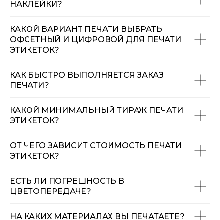
НАКЛЕЙКИ?
КАКОЙ ВАРИАНТ ПЕЧАТИ ВЫБРАТЬ
ОФСЕТНЫЙ И ЦИФРОВОЙ ДЛЯ ПЕЧАТИ
ЭТИКЕТОК?
КАК БЫСТРО ВЫПОЛНЯЕТСЯ ЗАКАЗ
ПЕЧАТИ?
КАКОЙ МИНИМАЛЬНЫЙ ТИРАЖ ПЕЧАТИ
ЭТИКЕТОК?
ОТ ЧЕГО ЗАВИСИТ СТОИМОСТЬ ПЕЧАТИ
ЭТИКЕТОК?
ЕСТЬ ЛИ ПОГРЕШНОСТЬ В
ЦВЕТОПЕРЕДАЧЕ?
НА КАКИХ МАТЕРИАЛАХ ВЫ ПЕЧАТАЕТЕ?