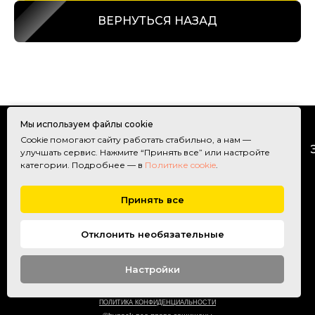
ВЕРНУТЬСЯ НАЗАД
Мы используем файлы cookie
Cookie помогают сайту работать стабильно, а нам —
ГЛАВНАЯ
УПАКОВКА
улучшать сервис. Нажмите “Принять все” или настройте
категории. Подробнее — в
Политике cookie
.
Принять все
Отклонить необязательные
Настройки
ПОЛИТИКА КОНФИДЕНЦИАЛЬНОСТИ