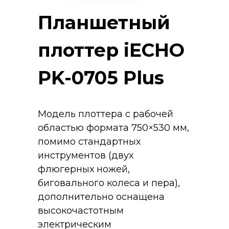
Планшетный
плоттер iECHO
PK-0705 Plus
Модель плоттера с рабочей
областью формата 750×530 мм,
помимо стандартных
инструментов (двух
флюгерных ножей,
биговального колеса и пера),
дополнительно оснащена
высокочастотным
электрическим