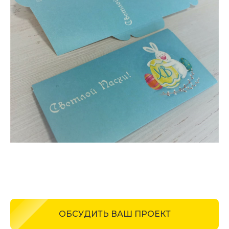
ОБСУДИТЬ ВАШ ПРОЕКТ