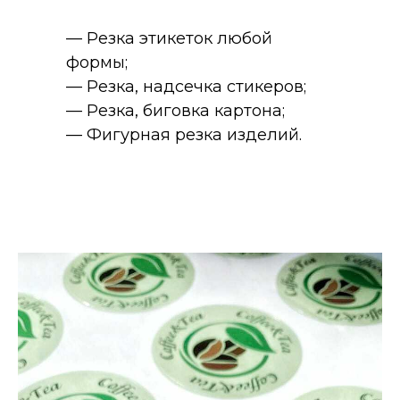
— Резка этикеток любой
формы;
— Резка, надсечка стикеров;
— Резка, биговка картона;
— Фигурная резка изделий.