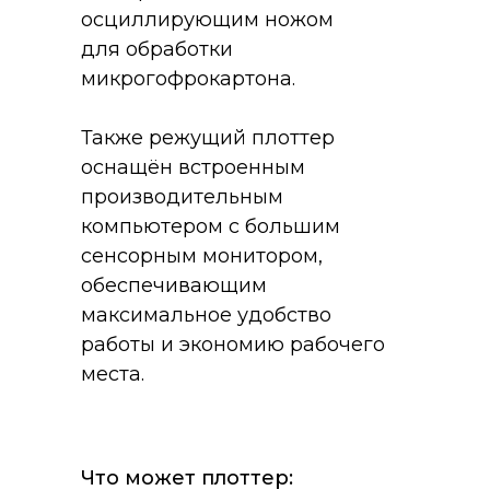
осциллирующим ножом
для обработки
микрогофрокартона.
Также режущий плоттер
оснащён встроенным
производительным
компьютером с большим
сенсорным монитором,
обеспечивающим
максимальное удобство
работы и экономию рабочего
места.
Что может плоттер: