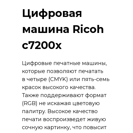
Цифровая
машина Ricoh
c7200x
Цифровые печатные машины,
которые позволяют печатать
в четыре (CMYK) или пять-семь
красок высокого качества.
Также поддерживают формат
(RGB) не искажая цветовую
палитру. Высокое качество
печати воспроизведет живую
сочную картинку, что повысит