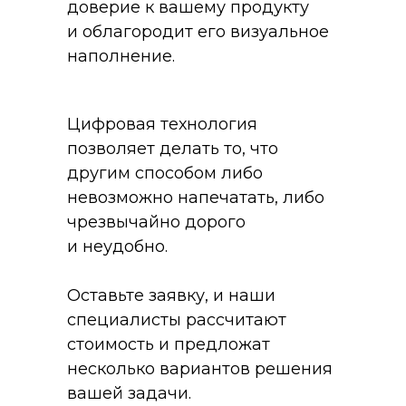
доверие к вашему продукту
и облагородит его визуальное
наполнение.
Цифровая технология
позволяет делать то, что
другим способом либо
невозможно напечатать, либо
чрезвычайно дорого
и неудобно.
Оставьте заявку, и наши
специалисты рассчитают
стоимость и предложат
несколько вариантов решения
вашей задачи.