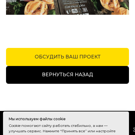
ОБСУДИТЬ ВАШ ПРОЕКТ
ВЕРНУТЬСЯ НАЗАД
Мы используем файлы cookie
Cookie помогают сайту работать стабильно, а нам —
ГЛАВНАЯ
УПАКОВКА
улучшать сервис. Нажмите “Принять все” или настройте