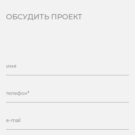
ОБСУДИТЬ ПРОЕКТ
имя
телефон*
e-mail