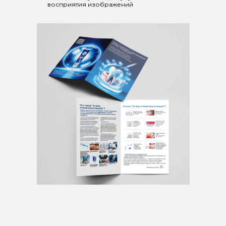
восприятия изображений