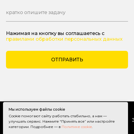
кратко опишите задачу
Нажимая на кнопку вы соглашаетесь с
правилами обработки персональных данных
ОТПРАВИТЬ
Мы используем файлы cookie
Cookie помогают сайту работать стабильно, а нам —
ГЛАВНАЯ
УПАКОВКА
улучшать сервис. Нажмите “Принять все” или настройте
категории. Подробнее — в
Политике cookie
.