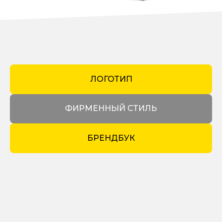
ЛОГОТИП
ФИРМЕННЫЙ СТИЛЬ
БРЕНДБУК