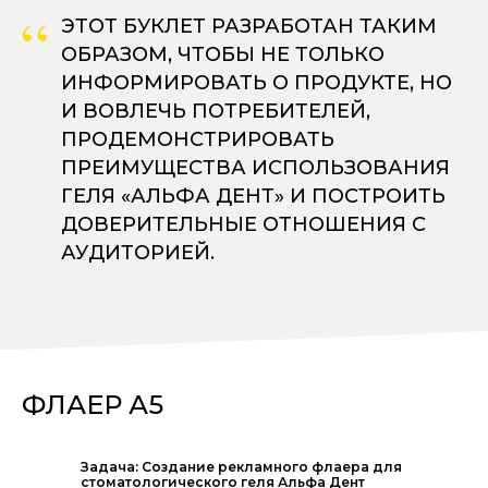
“
ЭТОТ БУКЛЕТ РАЗРАБОТАН ТАКИМ
ОБРАЗОМ, ЧТОБЫ НЕ ТОЛЬКО
ИНФОРМИРОВАТЬ О ПРОДУКТЕ, НО
И ВОВЛЕЧЬ ПОТРЕБИТЕЛЕЙ,
ПРОДЕМОНСТРИРОВАТЬ
ПРЕИМУЩЕСТВА ИСПОЛЬЗОВАНИЯ
ГЕЛЯ «АЛЬФА ДЕНТ» И ПОСТРОИТЬ
ДОВЕРИТЕЛЬНЫЕ ОТНОШЕНИЯ С
АУДИТОРИЕЙ.
ФЛАЕР А5
Задача: Создание рекламного флаера для
стоматологического геля Альфа Дент