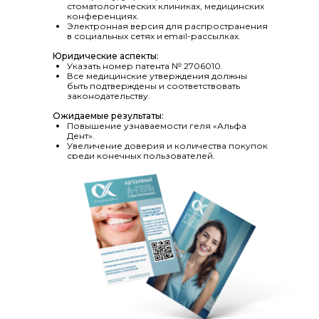
стоматологических клиниках, медицинских
конференциях.
Электронная версия для распространения
в социальных сетях и email-рассылках.
Юридические аспекты:
Указать номер патента № 2706010.
Все медицинские утверждения должны
быть подтверждены и соответствовать
законодательству.
Ожидаемые результаты:
Повышение узнаваемости геля «Альфа
Дент».
Увеличение доверия и количества покупок
среди конечных пользователей.