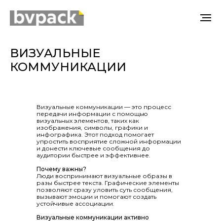
ВИЗУАЛЬНЫЕ
КОММУНИКАЦИИ
Визуальные коммуникации — это процесс
передачи информации с помощью
визуальных элементов, таких как
изображения, символы, графики и
инфографика. Этот подход помогает
упростить восприятие сложной информации
и донести ключевые сообщения до
аудитории быстрее и эффективнее.
Почему важны?
Люди воспринимают визуальные образы в
разы быстрее текста. Графические элементы
позволяют сразу уловить суть сообщения,
вызывают эмоции и помогают создать
устойчивые ассоциации.
Визуальные коммуникации активно