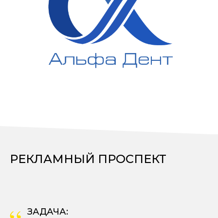
РЕКЛАМНЫЙ ПРОСПЕКТ
ЗАДАЧА: