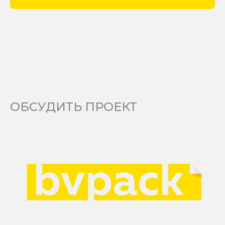
ОБСУДИТЬ ПРОЕКТ