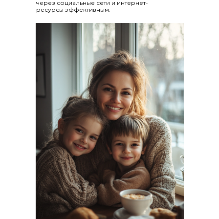
через социальные сети и интернет-
ресурсы эффективным.