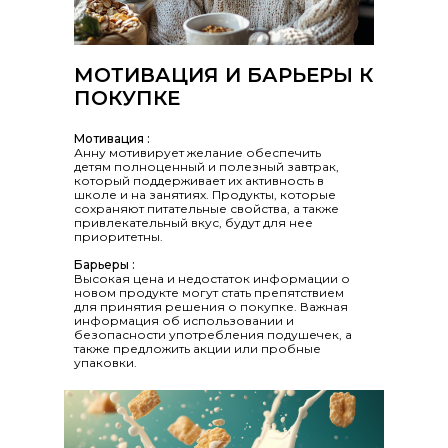
МОТИВАЦИЯ И БАРЬЕРЫ К
ПОКУПКЕ
Мотивация :
Анну мотивирует желание обеспечить
детям полноценный и полезный завтрак,
который поддерживает их активность в
школе и на занятиях. Продукты, которые
сохраняют питательные свойства, а также
привлекательный вкус, будут для нее
приоритетны.
Барьеры :
Высокая цена и недостаток информации о
новом продукте могут стать препятствием
для принятия решения о покупке. Важная
информация об использовании и
безопасности употребления подушечек, а
также предложить акции или пробные
упаковки.