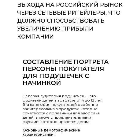
ВЫХОДА НА РОССИЙСКИЙ РЫНОК
ЧЕРЕЗ СЕТЕВЫЕ РИТЕЙЛЕРЫ, ЧТО
ДОЛЖНО СПОСОБСТВОВАТЬ
УВЕЛИЧЕНИЮ ПРИБЫЛИ
КОМПАНИИ
СОСТАВЛЕНИЕ ПОРТРЕТА
ПЕРСОНЫ ПОКУПАТЕЛЯ
ДЛЯ ПОДУШЕЧЕК С
НАЧИНКОЙ
Целевая аудитория подушечек — это
родители детей в возрасте от 4 до 12 лет.
Эта категория покупателей особенно
заинтересована в продуктах, которые
сочетаются с полезными для здоровья
детей, а также с привлекательными
вкусами, которые нравятся детям.
Основные демографические
характеристики :