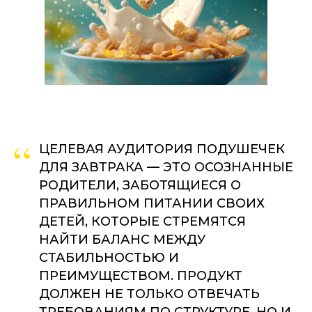
“
ЦЕЛЕВАЯ АУДИТОРИЯ ПОДУШЕЧЕК
ДЛЯ ЗАВТРАКА — ЭТО ОСОЗНАННЫЕ
РОДИТЕЛИ, ЗАБОТЯЩИЕСЯ О
ПРАВИЛЬНОМ ПИТАНИИ СВОИХ
ДЕТЕЙ, КОТОРЫЕ СТРЕМЯТСЯ
НАЙТИ БАЛАНС МЕЖДУ
СТАБИЛЬНОСТЬЮ И
ПРЕИМУЩЕСТВОМ. ПРОДУКТ
ДОЛЖЕН НЕ ТОЛЬКО ОТВЕЧАТЬ
ТРЕБОВАНИЯМ ПО СТРУКТУРЕ, НО И