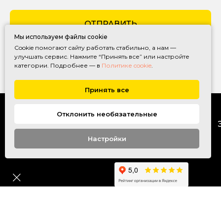
ОТПРАВИТЬ
Мы используем файлы cookie
Cookie помогают сайту работать стабильно, а нам —
улучшать сервис. Нажмите “Принять все” или настройте
категории. Подробнее — в
Политике cookie
.
Принять все
Отклонить необязательные
ГЛАВНАЯ
УПАКОВКА
Настройки