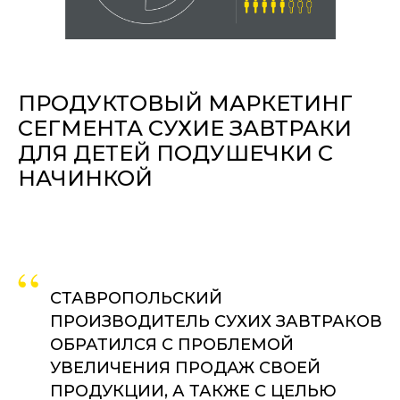
ПРОДУКТОВЫЙ МАРКЕТИНГ
СЕГМЕНТА СУХИЕ ЗАВТРАКИ
ДЛЯ ДЕТЕЙ ПОДУШЕЧКИ С
НАЧИНКОЙ
“
СТАВРОПОЛЬСКИЙ
ПРОИЗВОДИТЕЛЬ СУХИХ ЗАВТРАКОВ
ОБРАТИЛСЯ С ПРОБЛЕМОЙ
УВЕЛИЧЕНИЯ ПРОДАЖ СВОЕЙ
ПРОДУКЦИИ, А ТАКЖЕ С ЦЕЛЬЮ