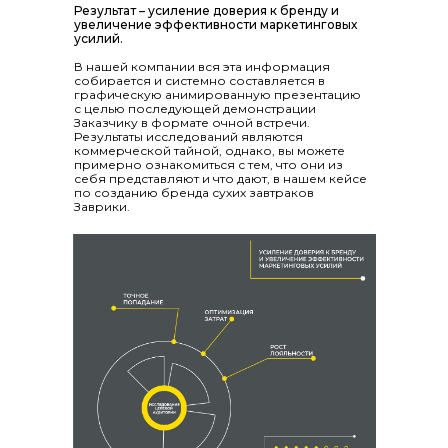
Результат – усиление доверия к бренду и
увеличение эффективности маркетинговых
усилий.
В нашей компании вся эта информация
собирается и системно составляется в
графическую анимированную презентацию
с целью последующей демонстрации
Заказчику в формате очной встречи.
Результаты исследований являются
коммерческой тайной, однако, вы можете
примерно ознакомиться с тем, что они из
себя представляют и что дают, в нашем кейсе
по созданию бренда сухих завтраков
Заврики.