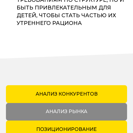
БЫТЬ ПРИВЛЕКАТЕЛЬНЫМ ДЛЯ
ДЕТЕЙ, ЧТОБЫ СТАТЬ ЧАСТЬЮ ИХ
УТРЕННЕГО РАЦИОНА
АНАЛИЗ КОНКУРЕНТОВ
АНАЛИЗ РЫНКА
ПОЗИЦИОНИРОВАНИЕ