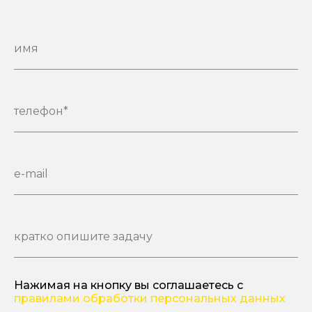
имя
телефон*
e-mail
кратко опишите задачу
Нажимая на кнопку вы соглашаетесь с
правилами обработки персональных данных