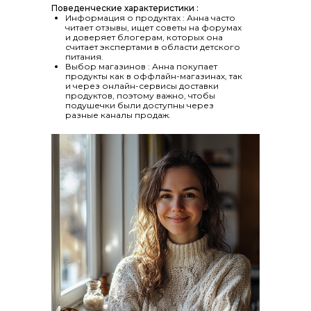
Поведенческие характеристики :
Информация о продуктах : Анна часто
читает отзывы, ищет советы на форумах
и доверяет блогерам, которых она
считает экспертами в области детского
питания.
Выбор магазинов : Анна покупает
продукты как в оффлайн-магазинах, так
и через онлайн-сервисы доставки
продуктов, поэтому важно, чтобы
подушечки были доступны через
разные каналы продаж.