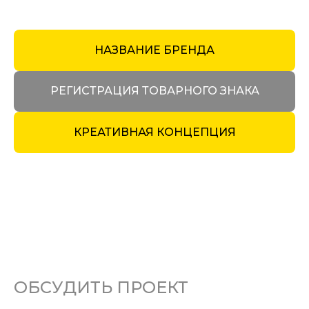
НАЗВАНИЕ БРЕНДА
РЕГИСТРАЦИЯ ТОВАРНОГО ЗНАКА
КРЕАТИВНАЯ КОНЦЕПЦИЯ
ОБСУДИТЬ ПРОЕКТ