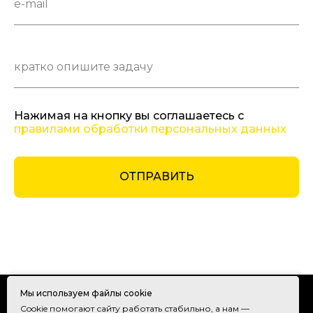
e-mail
кратко опишите задачу
Нажимая на кнопку вы соглашаетесь с
правилами обработки персональных данных
ОТПРАВИТЬ
Мы используем файлы cookie
Cookie помогают сайту работать стабильно, а нам —