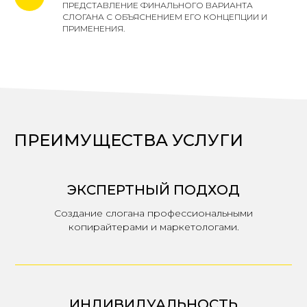
ПРЕДСТАВЛЕНИЕ ФИНАЛЬНОГО ВАРИАНТА
СЛОГАНА С ОБЪЯСНЕНИЕМ ЕГО КОНЦЕПЦИИ И
ПРИМЕНЕНИЯ.
ПРЕИМУЩЕСТВА УСЛУГИ
ЭКСПЕРТНЫЙ ПОДХОД
Создание слогана профессиональными
копирайтерами и маркетологами.
ИНДИВИДУАЛЬНОСТЬ