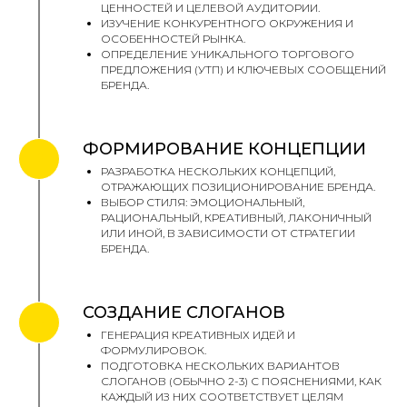
ЦЕННОСТЕЙ И ЦЕЛЕВОЙ АУДИТОРИИ.
ИЗУЧЕНИЕ КОНКУРЕНТНОГО ОКРУЖЕНИЯ И
ОСОБЕННОСТЕЙ РЫНКА.
ОПРЕДЕЛЕНИЕ УНИКАЛЬНОГО ТОРГОВОГО
ПРЕДЛОЖЕНИЯ (УТП) И КЛЮЧЕВЫХ СООБЩЕНИЙ
БРЕНДА.
ФОРМИРОВАНИЕ КОНЦЕПЦИИ
РАЗРАБОТКА НЕСКОЛЬКИХ КОНЦЕПЦИЙ,
ОТРАЖАЮЩИХ ПОЗИЦИОНИРОВАНИЕ БРЕНДА.
ВЫБОР СТИЛЯ: ЭМОЦИОНАЛЬНЫЙ,
РАЦИОНАЛЬНЫЙ, КРЕАТИВНЫЙ, ЛАКОНИЧНЫЙ
ИЛИ ИНОЙ, В ЗАВИСИМОСТИ ОТ СТРАТЕГИИ
БРЕНДА.
СОЗДАНИЕ СЛОГАНОВ
ГЕНЕРАЦИЯ КРЕАТИВНЫХ ИДЕЙ И
ФОРМУЛИРОВОК.
ПОДГОТОВКА НЕСКОЛЬКИХ ВАРИАНТОВ
СЛОГАНОВ (ОБЫЧНО 2-3) С ПОЯСНЕНИЯМИ, КАК
КАЖДЫЙ ИЗ НИХ СООТВЕТСТВУЕТ ЦЕЛЯМ