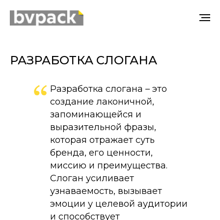
РАЗРАБОТКА СЛОГАНА
Разработка слогана – это
создание лаконичной,
запоминающейся и
выразительной фразы,
которая отражает суть
бренда, его ценности,
миссию и преимущества.
Слоган усиливает
узнаваемость, вызывает
эмоции у целевой аудитории
и способствует