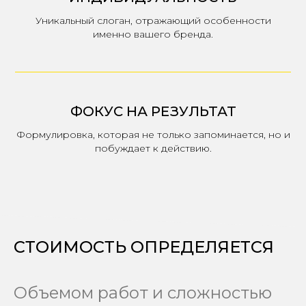
Уникальный слоган, отражающий особенности
именно вашего бренда.
ФОКУС НА РЕЗУЛЬТАТ
Формулировка, которая не только запоминается, но и
побуждает к действию.
СТОИМОСТЬ ОПРЕДЕЛЯЕТСЯ
Объемом работ и сложностью