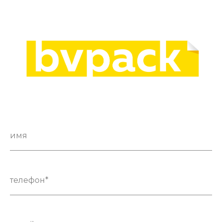
имя
телефон*