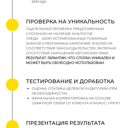
БРЕНДА.
ПРОВЕРКА НА УНИКАЛЬНОСТЬ
ТЩАТЕЛЬНАЯ ПРОВЕРКА ПРЕДЛОЖЕННЫХ
СЛОГАНОВ НА НАЛИЧИЕ АНАЛОГОВ
СРЕДИ ЗАРЕГИСТРИРОВАННЫХ ТОВАРНЫХ
ЗНАКОВ И РЕКЛАМНЫХ КАМПАНИЙ. АНАЛИЗ НА
СООТВЕТСТВИЕ ЗАКОНОДАТЕЛЬСТВУ, ВКЛЮЧАЯ
ОТСУТСТВИЕ НАРУШЕНИЙ АВТОРСКИХ ПРАВ.
РЕЗУЛЬТАТ: ГАРАНТИИ, ЧТО СЛОГАН УНИКАЛЕН И
МОЖЕТ БЫТЬ СВОБОДНО ИСПОЛЬЗОВАН
ТЕСТИРОВАНИЕ И ДОРАБОТКА
ОЦЕНКА ОТКЛИКА ЦЕЛЕВОЙ АУДИТОРИИ (ПРИ
НЕОБХОДИМОСТИ).
ФИНАЛЬНАЯ КОРРЕКТИРОВКА НА ОСНОВЕ
ОБРАТНОЙ СВЯЗИ ОТ КЛИЕНТА И ФОКУС-ГРУПП.
ПРЕЗЕНТАЦИЯ РЕЗУЛЬТАТА