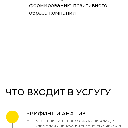
формированию позитивного
образа компании
ЧТО ВХОДИТ В УСЛУГУ
БРИФИНГ И АНАЛИЗ
ПРОВЕДЕНИЕ ИНТЕРВЬЮ С ЗАКАЗЧИКОМ ДЛЯ
ПОНИМАНИЯ СПЕЦИФИКИ БРЕНДА, ЕГО МИССИИ,